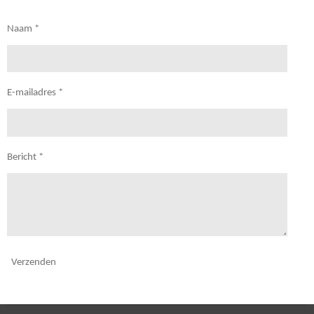
Naam *
E-mailadres *
Bericht *
Verzenden