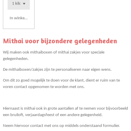
In winkelwagen
Mithai voor bijzondere gelegenheden
Wij maken ook mithaiboxen of mithai zakjes voor speciale
gelegenheden.
De mithaiboxen/zakjes zijn te personaliseren naar eigen wens.
Om dit zo goed mogelijk te doen voor de klant, dient er ruim van te
voren contact opgenomen te worden met ons.
Hiernaast is mithai ook in grote aantallen af te nemen voor bijvoorbeeld
een bruiloft, verjaardagsfeest of een andere gelegenheid.
Neem hiervoor contact met ons op middels onderstaand formulier.